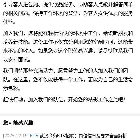
引导客人进包厢、提供饮品服务、协助客人点歌并解答简单
的相关问题。保持工作环境的整洁，为客人提供优质的服务
体验。
加入我们，您将能在轻松愉快的环境中工作，结识新朋友和
培养新技能。这份工作不仅充分利用您的空闲时间，还能带
来不错的收入。如果您对这个职位感兴趣，请尽快联系我们
以安排面试。
我们期待那些充满活力，愿意努力工作的人加入我们的团
队。在这里，您不仅能获得一份工作，更能为自己的生活增
添色彩。
赶快行动，加入我们的队伍，开始您的精彩工作之旅吧！
您可能感兴趣
[2025-12-19]
KTV
武汉商务KTV招聘：岗位信息及要求全面解析