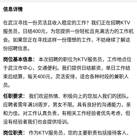
信息详情
在武汉寻找一份灵活且收入稳定的工作？我们正在招聘KTV
服务员，日结400元，为您提供一份轻松且充满活力的工作机
会。如果您正在寻找这样一份理想的工作，不妨继续了解这
份招聘信息。
岗位基本信息：
本次招聘的职位为KTV服务员，工作地点位
于武汉市中心，交通便利。我们提供日结薪资，单日工作结
束后结算，每天400元，灵活安排，适合各种时段的兼职人
员。
任职要求：
我们欢迎热情、积极向上的您加入我们的团队。
应聘者需年满18周岁，男女不限。具有良好的沟通能力，亲
和力佳。对工作认真负责，有相关工作经验者优先考虑，但
没有经验者我们也会提供培训。
岗位职责：
作为KTV服务员，您的主要职责包括接待客人、